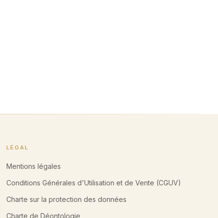
LÉGAL
Mentions légales
Conditions Générales d'Utilisation et de Vente (CGUV)
Charte sur la protection des données
Charte de Déontologie