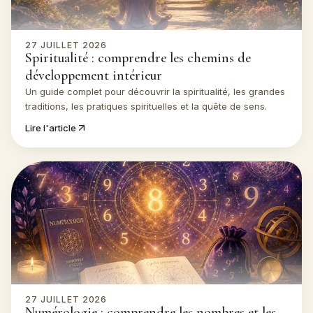
27 JUILLET 2026
Spiritualité : comprendre les chemins de
développement intérieur
Un guide complet pour découvrir la spiritualité, les grandes
traditions, les pratiques spirituelles et la quête de sens.
Lire l'article
27 JUILLET 2026
Numérologie : comprendre les nombres et les