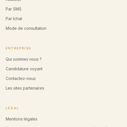
Par SMS
Par tchat
Mode de consultation
ENTREPRISE
Qui sommes nous ?
Candidature voyant
Contactez-nous
Les sites partenaires
LÉGAL
Mentions légales