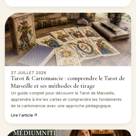
symbolique.
27 JUILLET 2026
Tarot & Cartomancie : comprendre le Tarot de
Marseille et ses méthodes de tirage
Un guide complet pour découvrir le Tarot de Marseille,
apprendre à lire les cartes et comprendre les fondements
de la cartomancie avec une approche pédagogique.
Lire l'article