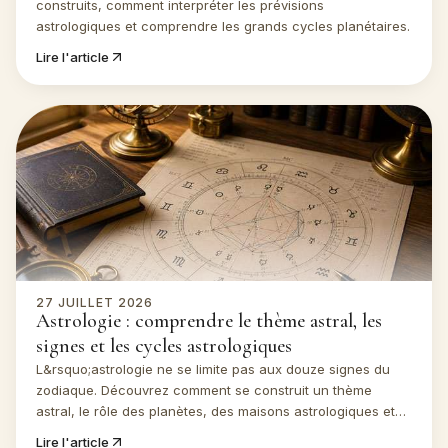
construits, comment interpréter les prévisions
astrologiques et comprendre les grands cycles planétaires.
Lire l'article
27 JUILLET 2026
Astrologie : comprendre le thème astral, les
signes et les cycles astrologiques
L&rsquo;astrologie ne se limite pas aux douze signes du
zodiaque. Découvrez comment se construit un thème
astral, le rôle des planètes, des maisons astrologiques et
des grands cycles pour mieux comprendre ce langage
Lire l'article