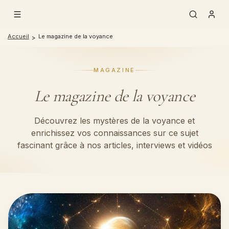
Aller au contenu principal
Accueil
Le magazine de la voyance
>
MAGAZINE
Le magazine de la voyance
Découvrez les mystères de la voyance et
enrichissez vos connaissances sur ce sujet
fascinant grâce à nos articles, interviews et vidéos