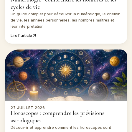
cycles de vie
Un guide complet pour découvrir la numérologie, le chemin
de vie, les années personnelles, les nombres maîtres et
leur interprétation.
Lire l'article
27 JUILLET 2026
Horoscopes : comprendre les prévisions
astrologiques
Découvrir et apprendre comment les horoscopes sont