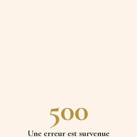
500
Une erreur est survenue