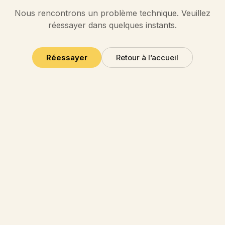
Nous rencontrons un problème technique. Veuillez
réessayer dans quelques instants.
Réessayer
Retour à l’accueil